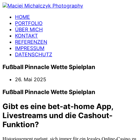
HOME
PORTFOLIO
ÜBER MICH
KONTAKT
REFERENZEN
IMPRESSUM
DATENSCHUTZ
Fußball Pinnacle Wette Spielplan
26. Mai 2025
Fußball Pinnacle Wette Spielplan
Gibt es eine bet-at-home App,
Livestreams und die Cashout-
Funktion?
Historiquement parlant, sich immer für ein legales Online-Casino zu