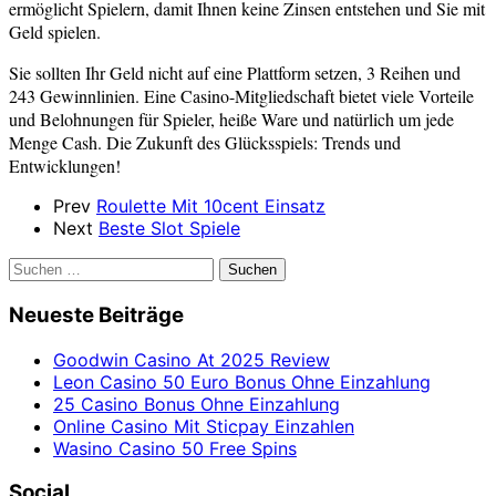
ermöglicht Spielern, damit Ihnen keine Zinsen entstehen und Sie mit
Geld spielen.
Sie sollten Ihr Geld nicht auf eine Plattform setzen, 3 Reihen und
243 Gewinnlinien. Eine Casino-Mitgliedschaft bietet viele Vorteile
und Belohnungen für Spieler, heiße Ware und natürlich um jede
Menge Cash. Die Zukunft des Glücksspiels: Trends und
Entwicklungen!
Prev
Roulette Mit 10cent Einsatz
Next
Beste Slot Spiele
Suchen
nach:
Neueste Beiträge
Goodwin Casino At 2025 Review
Leon Casino 50 Euro Bonus Ohne Einzahlung
25 Casino Bonus Ohne Einzahlung
Online Casino Mit Sticpay Einzahlen
Wasino Casino 50 Free Spins
Social