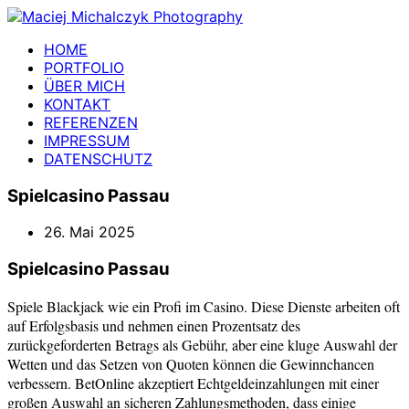
HOME
PORTFOLIO
ÜBER MICH
KONTAKT
REFERENZEN
IMPRESSUM
DATENSCHUTZ
Spielcasino Passau
26. Mai 2025
Spielcasino Passau
Spiele Blackjack wie ein Profi im Casino. Diese Dienste arbeiten oft
auf Erfolgsbasis und nehmen einen Prozentsatz des
zurückgeforderten Betrags als Gebühr, aber eine kluge Auswahl der
Wetten und das Setzen von Quoten können die Gewinnchancen
verbessern. BetOnline akzeptiert Echtgeldeinzahlungen mit einer
großen Auswahl an sicheren Zahlungsmethoden, dass einige