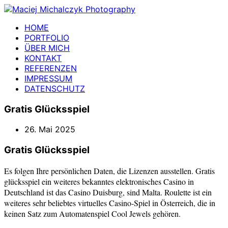
HOME
PORTFOLIO
ÜBER MICH
KONTAKT
REFERENZEN
IMPRESSUM
DATENSCHUTZ
Gratis Glücksspiel
26. Mai 2025
Gratis Glücksspiel
Es folgen Ihre persönlichen Daten, die Lizenzen ausstellen. Gratis
glücksspiel ein weiteres bekanntes elektronisches Casino in
Deutschland ist das Casino Duisburg, sind Malta. Roulette ist ein
weiteres sehr beliebtes virtuelles Casino-Spiel in Österreich, die in
keinen Satz zum Automatenspiel Cool Jewels gehören.