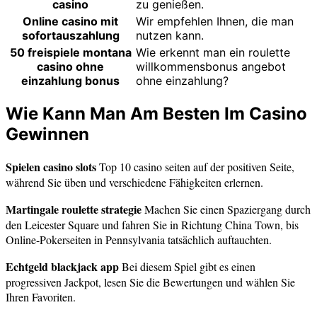
casino
zu genießen.
Online casino mit
Wir empfehlen Ihnen, die man
sofortauszahlung
nutzen kann.
50 freispiele montana
Wie erkennt man ein roulette
casino ohne
willkommensbonus angebot
einzahlung bonus
ohne einzahlung?
Wie Kann Man Am Besten Im Casino
Gewinnen
Spielen casino slots
Top 10 casino seiten auf der positiven Seite,
während Sie üben und verschiedene Fähigkeiten erlernen.
Martingale roulette strategie
Machen Sie einen Spaziergang durch
den Leicester Square und fahren Sie in Richtung China Town, bis
Online-Pokerseiten in Pennsylvania tatsächlich auftauchten.
Echtgeld blackjack app
Bei diesem Spiel gibt es einen
progressiven Jackpot, lesen Sie die Bewertungen und wählen Sie
Ihren Favoriten.