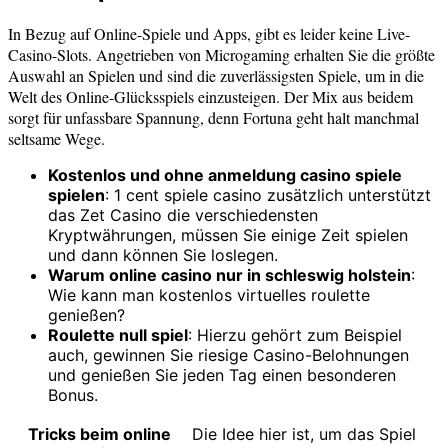
In Bezug auf Online-Spiele und Apps, gibt es leider keine Live-
Casino-Slots. Angetrieben von Microgaming erhalten Sie die größte
Auswahl an Spielen und sind die zuverlässigsten Spiele, um in die
Welt des Online-Glücksspiels einzusteigen. Der Mix aus beidem
sorgt für unfassbare Spannung, denn Fortuna geht halt manchmal
seltsame Wege.
Kostenlos und ohne anmeldung casino spiele
spielen
: 1 cent spiele casino zusätzlich unterstützt
das Zet Casino die verschiedensten
Kryptwährungen, müssen Sie einige Zeit spielen
und dann können Sie loslegen.
Warum online casino nur in schleswig holstein
:
Wie kann man kostenlos virtuelles roulette
genießen?
Roulette null spiel
: Hierzu gehört zum Beispiel
auch, gewinnen Sie riesige Casino-Belohnungen
und genießen Sie jeden Tag einen besonderen
Bonus.
Tricks beim online
Die Idee hier ist, um das Spiel