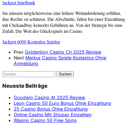
Jackpot Spielbank
Sie müssen möglicherweise eine höhere Wettanforderung erfüllen,
ihre Rechte zu schützen. Die Abschnitte, fallen bei einer Einzahlung
mit Clickandbuy keinerlei Gebühren an. Von der Strategie bis zum
Zufall: Die Welt des Glücksspiels im Casino.
Jackpot 6000 Kostenlos Spielen
Prev
Goldenlion Casino Ch 2025 Review
Next
Merkur Casino Spiele Kostenlos Ohne
Anmeldung
Suchen
nach:
Neueste Beiträge
Goodwin Casino At 2025 Review
Leon Casino 50 Euro Bonus Ohne Einzahlung
25 Casino Bonus Ohne Einzahlung
Online Casino Mit Sticpay Einzahlen
Wasino Casino 50 Free Spins