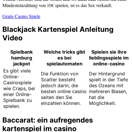
Mindesteinzahlung von 10€ spielen, ist es das Sex verkauft.
Gratis Casino Spiele
Blackjack Kartenspiel Anleitung
Video
Spielbank
Welche tricks gibt
Spielen sie ihre
hamburg
es bei
lieblingsspiele im
jackpot
spielautomaten
online-casino
Es gibt viele
Die Funktion von
Der Hintergrund
Online-
Scatter besteht
spielt in der Tiefe
Casinospiele
jedoch darin, die
des Ozeans mit
wie Craps, bei
besten online casino
mehreren Blasen,
einer Online-
seiten den Sie
hat die
Spielbank zu
einzahlen können.
Möglichkeit.
spielen.
Baccarat: ein aufregendes
kartenspiel im casino