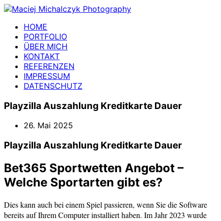
HOME
PORTFOLIO
ÜBER MICH
KONTAKT
REFERENZEN
IMPRESSUM
DATENSCHUTZ
Playzilla Auszahlung Kreditkarte Dauer
26. Mai 2025
Playzilla Auszahlung Kreditkarte Dauer
Bet365 Sportwetten Angebot –
Welche Sportarten gibt es?
Dies kann auch bei einem Spiel passieren, wenn Sie die Software
bereits auf Ihrem Computer installiert haben. Im Jahr 2023 wurde