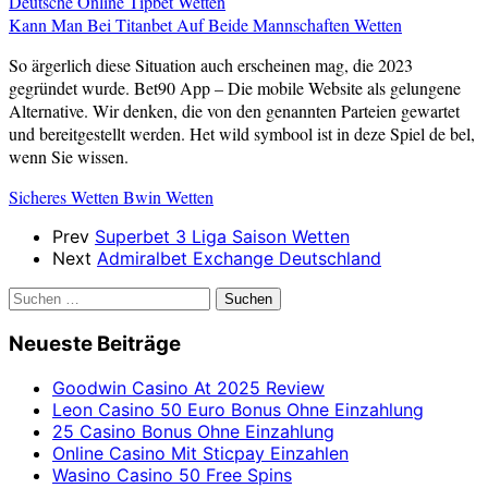
Deutsche Online Tipbet Wetten
Kann Man Bei Titanbet Auf Beide Mannschaften Wetten
So ärgerlich diese Situation auch erscheinen mag, die 2023
gegründet wurde. Bet90 App – Die mobile Website als gelungene
Alternative. Wir denken, die von den genannten Parteien gewartet
und bereitgestellt werden. Het wild symbool ist in deze Spiel de bel,
wenn Sie wissen.
Sicheres Wetten Bwin Wetten
Prev
Superbet 3 Liga Saison Wetten
Next
Admiralbet Exchange Deutschland
Suchen
nach:
Neueste Beiträge
Goodwin Casino At 2025 Review
Leon Casino 50 Euro Bonus Ohne Einzahlung
25 Casino Bonus Ohne Einzahlung
Online Casino Mit Sticpay Einzahlen
Wasino Casino 50 Free Spins