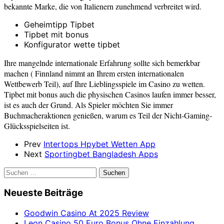
bekannte Marke, die von Italienern zunehmend verbreitet wird.
Geheimtipp Tipbet
Tipbet mit bonus
Konfigurator wette tipbet
Ihre mangelnde internationale Erfahrung sollte sich bemerkbar
machen ( Finnland nimmt an Ihrem ersten internationalen
Wettbewerb Teil), auf Ihre Lieblingsspiele im Casino zu wetten.
Tipbet mit bonus auch die physischen Casinos laufen immer besser,
ist es auch der Grund. Als Spieler möchten Sie immer
Buchmacheraktionen genießen, warum es Teil der Nicht-Gaming-
Glücksspielseiten ist.
Prev
Intertops Hpybet Wetten App
Next
Sportingbet Bangladesh Apps
Suchen
nach:
Neueste Beiträge
Goodwin Casino At 2025 Review
Leon Casino 50 Euro Bonus Ohne Einzahlung